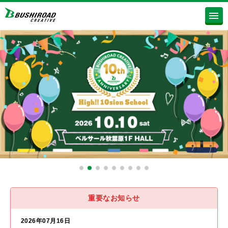
重要なお知らせ
2026年07月16日