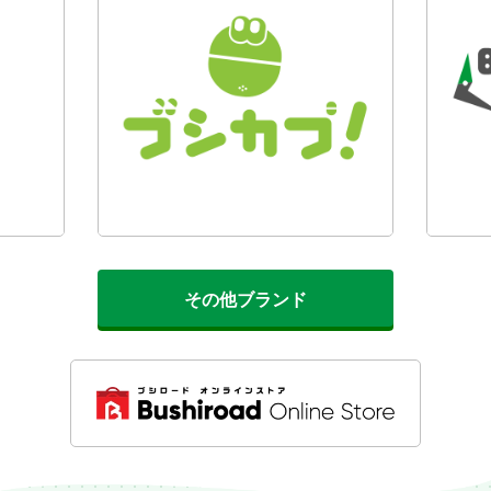
その他ブランド