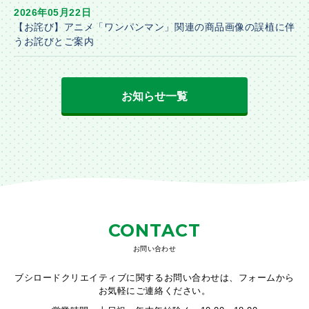
2026年05月22日
【お詫び】アニメ「ワンパンマン」関連の商品画像の誤植に伴
うお詫びとご案内
お知らせ一覧
CONTACT
お問い合わせ
ブシロードクリエイティブに関するお問い合わせは、フォームから
お気軽にご連絡ください。