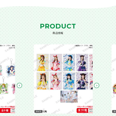
PRODUCT
商品情報