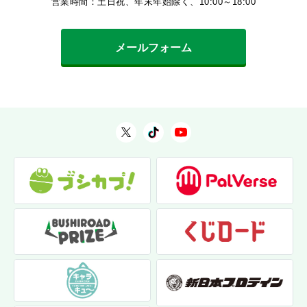
営業時間：土日祝、年末年始除く、10:00～18:00
メールフォーム