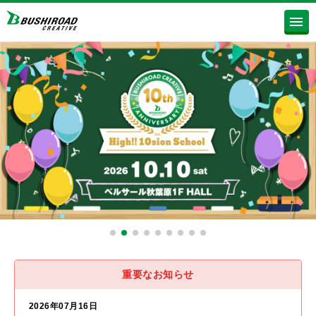
重要なお知らせ
2026年07月16日