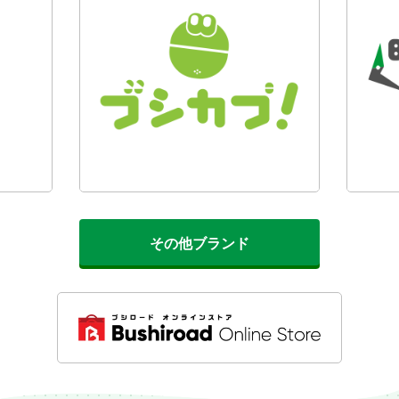
その他ブランド