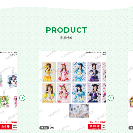
PRODUCT
商品情報