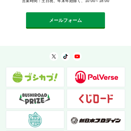
営業時間：土日祝、年末年始除く、10:00～18:00
メールフォーム