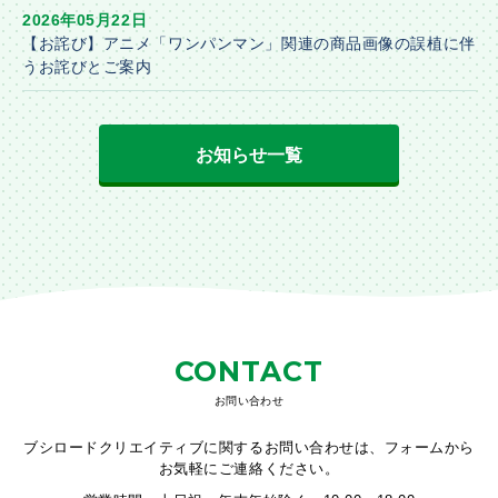
2026年05月22日
【お詫び】アニメ「ワンパンマン」関連の商品画像の誤植に伴
うお詫びとご案内
お知らせ一覧
CONTACT
お問い合わせ
ブシロードクリエイティブに関するお問い合わせは、フォームから
お気軽にご連絡ください。