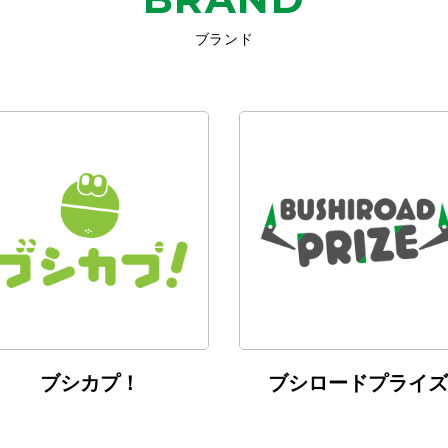
ブランド
ブシカプ！
ブシロードプライズ