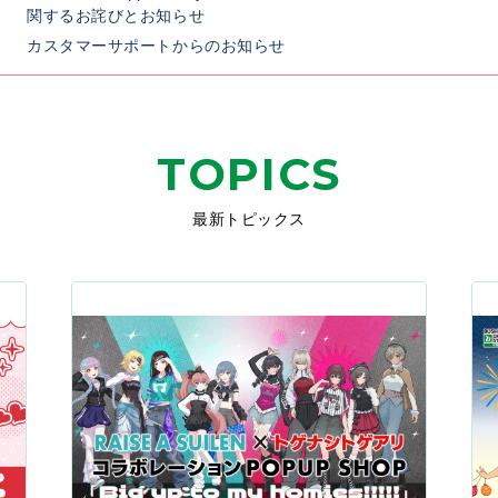
関するお詫びとお知らせ
カスタマーサポートからのお知らせ
TOPICS
最新トピックス