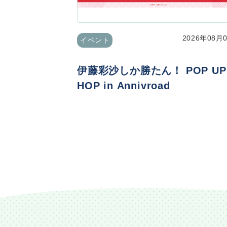
2026年08月
イベント
伊藤彩沙しか勝たん！ POP UP
HOP in Annivroad