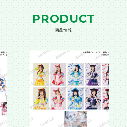
PRODUCT
商品情報