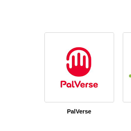
PalVerse