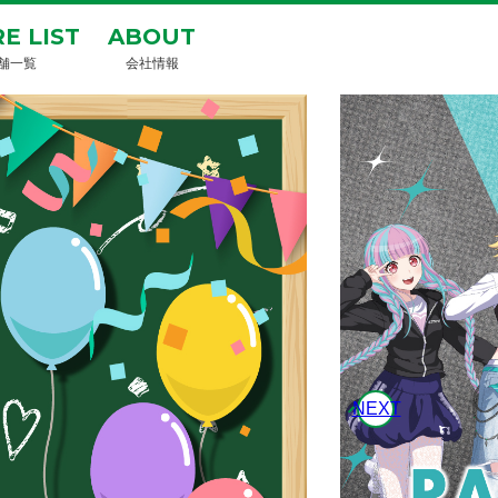
E LIST
ABOUT
舗一覧
会社情報
NEXT