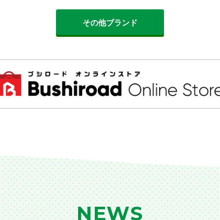
その他ブランド
NEWS