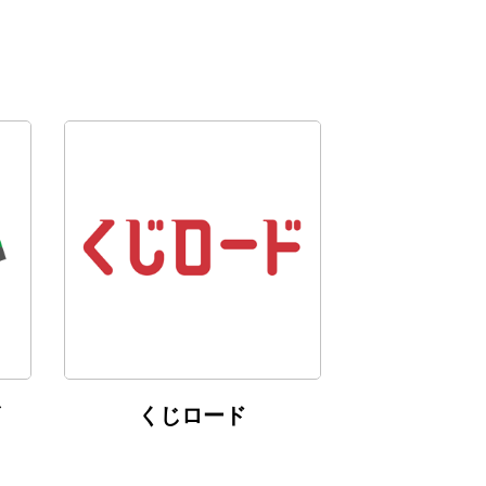
くじロード