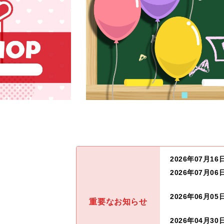
2026年07月16
2026年07月06
2026年06月05
重要なお知らせ
2026年04月30