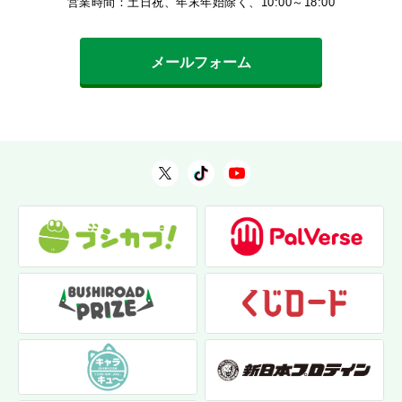
営業時間：土日祝、年末年始除く、10:00～18:00
メールフォーム