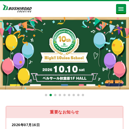
重要なお知らせ
2026年07月16日