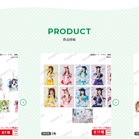
PRODUCT
商品情報