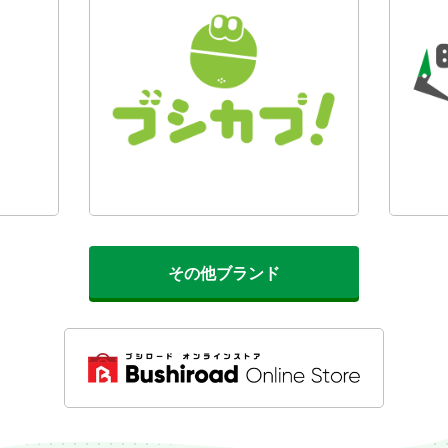
その他ブランド