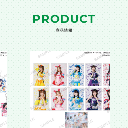
PRODUCT
商品情報