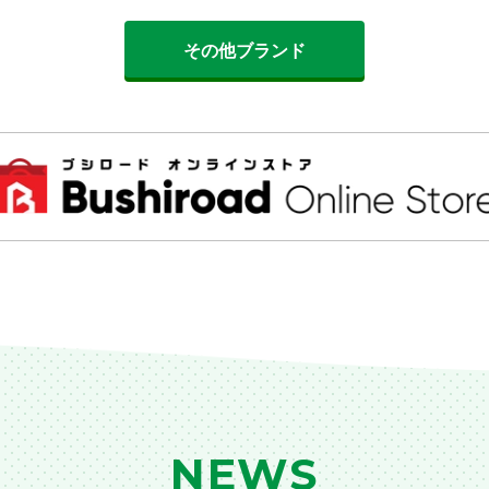
その他ブランド
NEWS