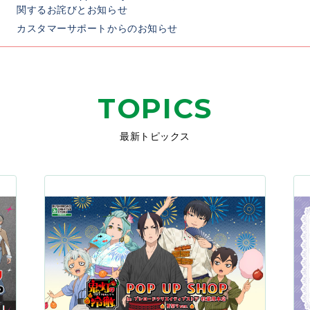
関するお詫びとお知らせ
カスタマーサポートからのお知らせ
TOPICS
最新トピックス