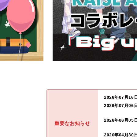
2026年07月16
2026年07月06
2026年06月05
重要なお知らせ
2026年04月30