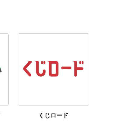
くじロード