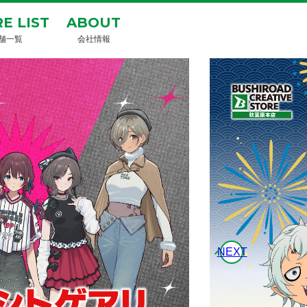
E LIST
ABOUT
舗一覧
会社情報
NEXT