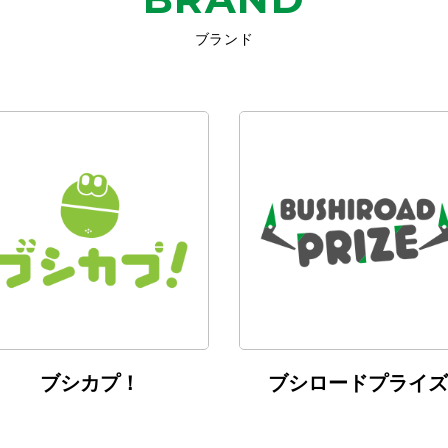
ブランド
ブシカプ！
ブシロードプライズ