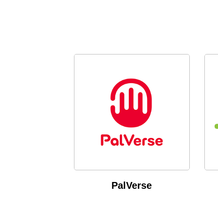
PalVerse