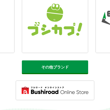
その他ブランド