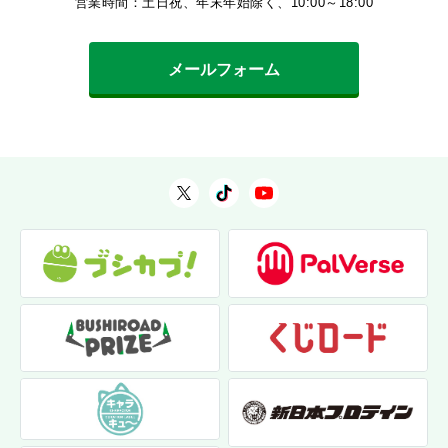
営業時間：土日祝、年末年始除く、10:00～18:00
メールフォーム