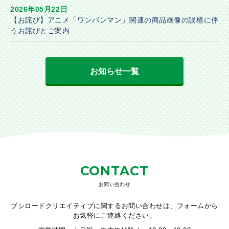
2026年05月22日
【お詫び】アニメ「ワンパンマン」関連の商品画像の誤植に伴
うお詫びとご案内
お知らせ一覧
CONTACT
お問い合わせ
ブシロードクリエイティブに関するお問い合わせは、フォームから
お気軽にご連絡ください。