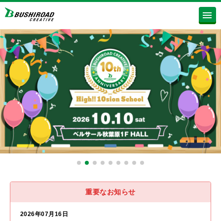
重要なお知らせ
2026年07月16日