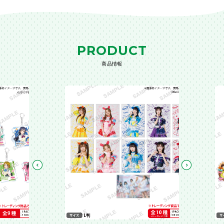
PRODUCT
商品情報