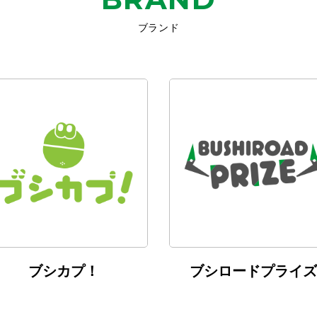
ブランド
ブシカプ！
ブシロードプライズ