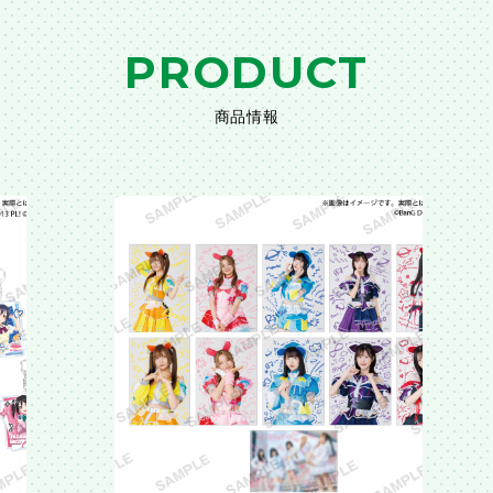
PRODUCT
商品情報