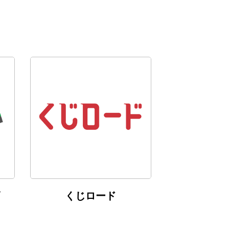
くじロード