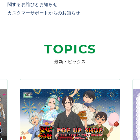
関するお詫びとお知らせ
カスタマーサポートからのお知らせ
TOPICS
最新トピックス