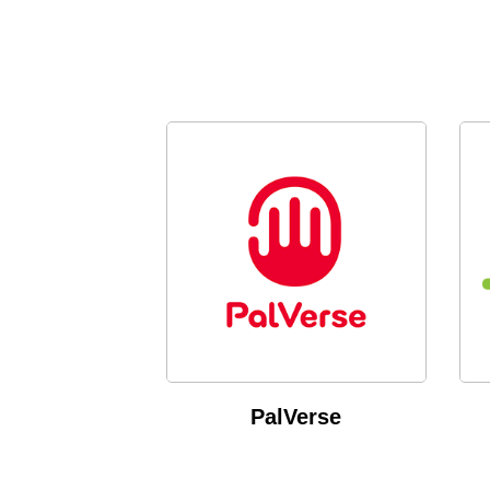
PalVerse