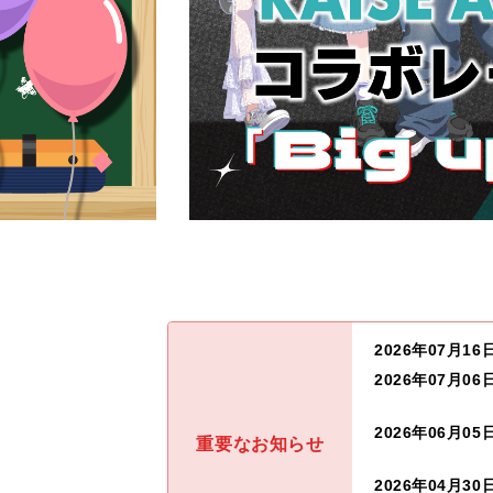
2026年07月16
2026年07月06
2026年06月05
重要なお知らせ
2026年04月30