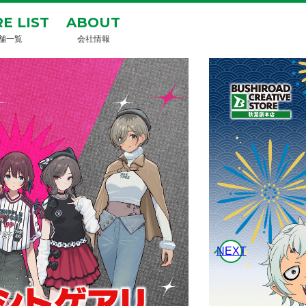
E LIST
ABOUT
舗一覧
会社情報
NEXT