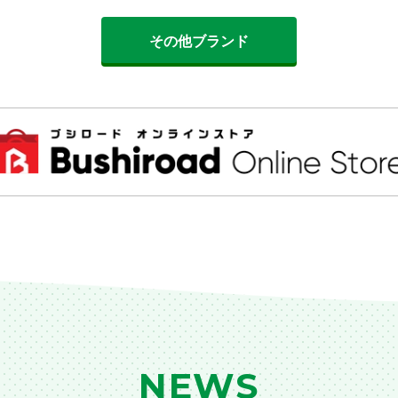
その他ブランド
NEWS