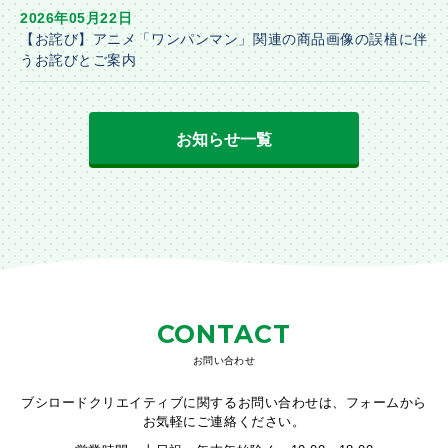
2026年05月22日
【お詫び】アニメ「ワンパンマン」関連の商品画像の誤植に伴
うお詫びとご案内
お知らせ一覧
CONTACT
お問い合わせ
ブシロードクリエイティブに関するお問い合わせは、フォームから
お気軽にご連絡ください。