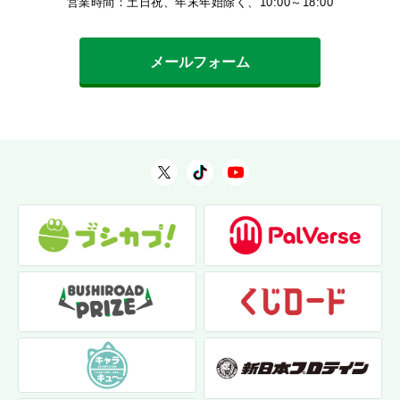
営業時間：土日祝、年末年始除く、10:00～18:00
メールフォーム