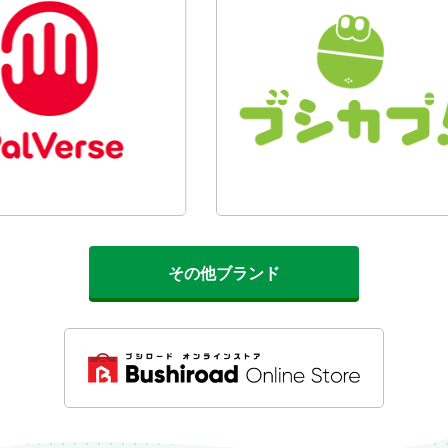
その他ブランド