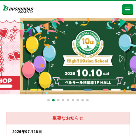
重要なお知らせ
2026年07月16日