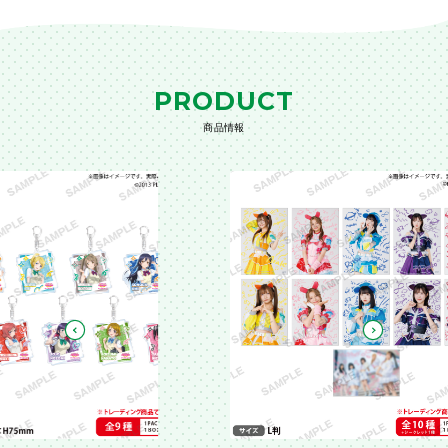
PRODUCT
商品情報