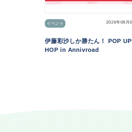
2026年08月
イベント
伊藤彩沙しか勝たん！ POP UP
HOP in Annivroad