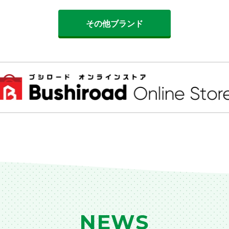
その他ブランド
NEWS