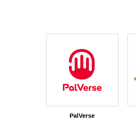
PalVerse