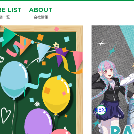
E LIST
ABOUT
舗一覧
会社情報
NEXT