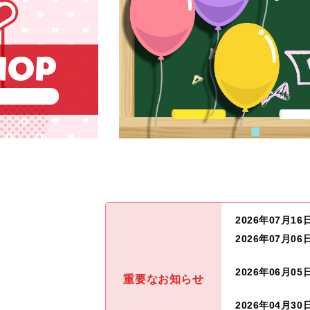
2026年07月16
2026年07月06
2026年06月05
重要なお知らせ
2026年04月30