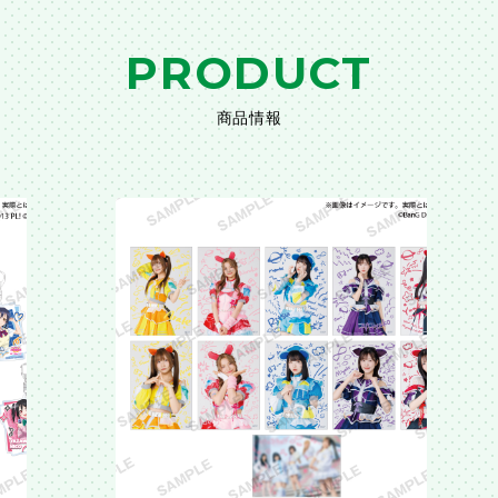
PRODUCT
商品情報