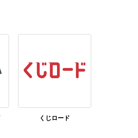
くじロード