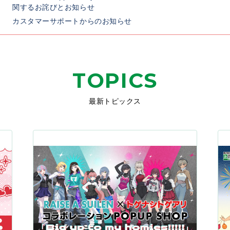
関するお詫びとお知らせ
カスタマーサポートからのお知らせ
TOPICS
最新トピックス