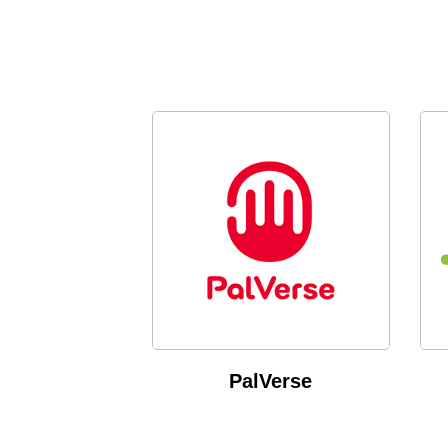
PalVerse