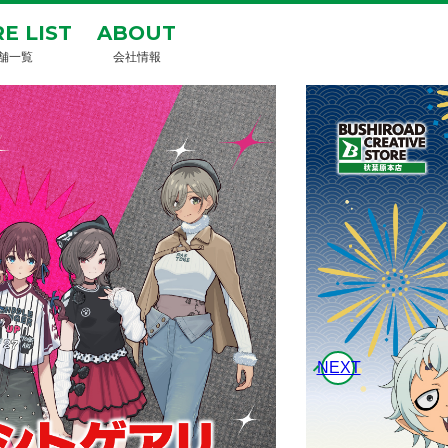
E LIST
ABOUT
舗一覧
会社情報
NEXT