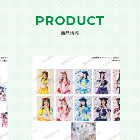
PRODUCT
商品情報