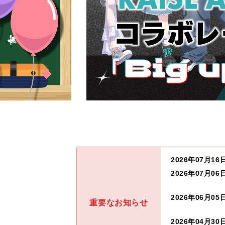
2026年07月16
2026年07月06
2026年06月05
重要なお知らせ
2026年04月30