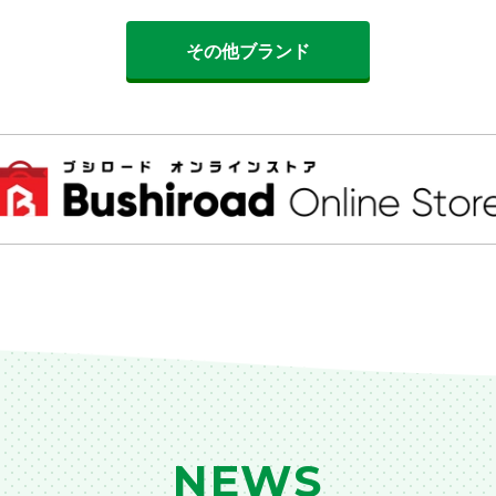
その他ブランド
NEWS