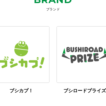
ブランド
ブシカプ！
ブシロードプライズ