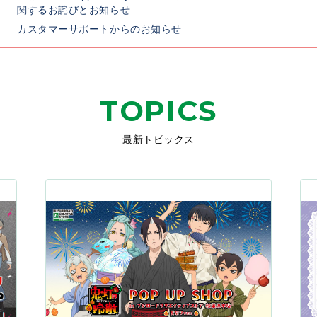
関するお詫びとお知らせ
カスタマーサポートからのお知らせ
TOPICS
最新トピックス