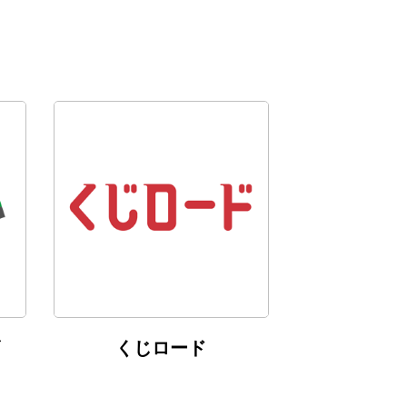
くじロード