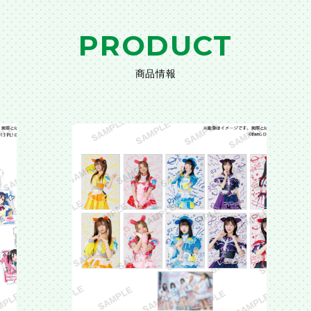
PRODUCT
商品情報