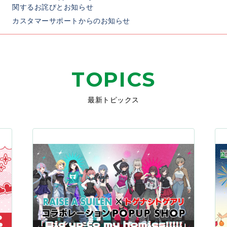
関するお詫びとお知らせ
カスタマーサポートからのお知らせ
TOPICS
最新トピックス