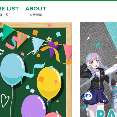
E LIST
ABOUT
舗一覧
会社情報
NEXT