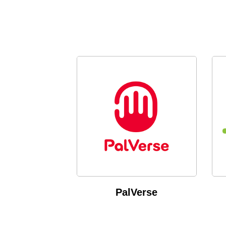
PalVerse