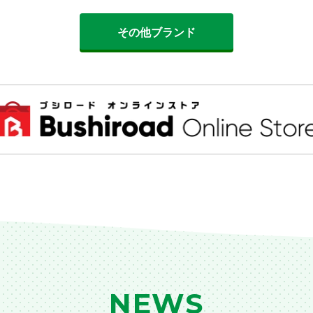
その他ブランド
NEWS