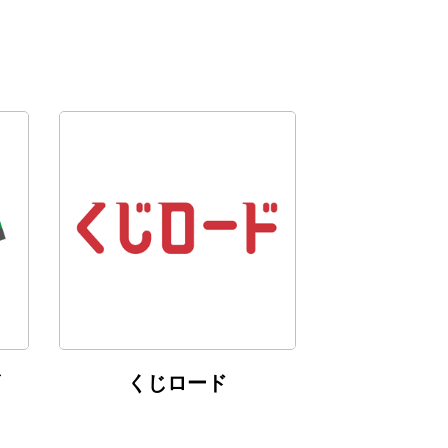
くじロード