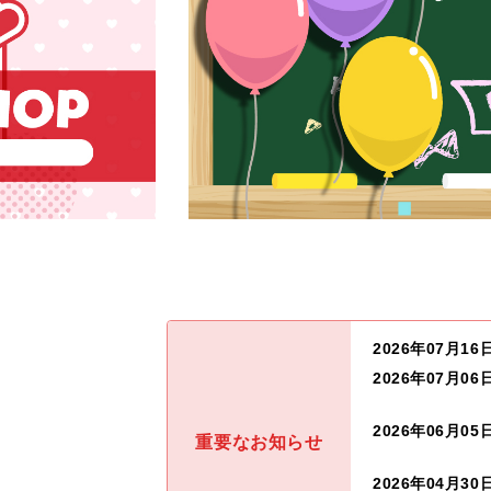
2026年07月16
2026年07月06
2026年06月05
重要なお知らせ
2026年04月30