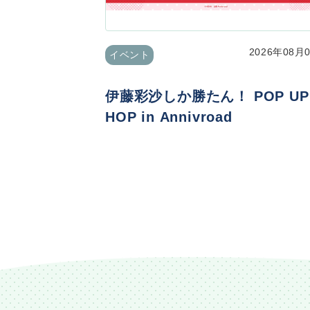
2026年08月
イベント
伊藤彩沙しか勝たん！ POP UP
HOP in Annivroad