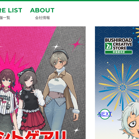
E LIST
ABOUT
舗一覧
会社情報
NEXT