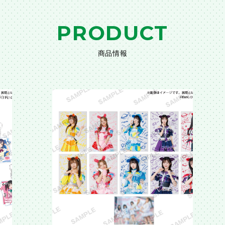
PRODUCT
商品情報