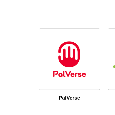
PalVerse