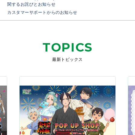
関するお詫びとお知らせ
カスタマーサポートからのお知らせ
TOPICS
最新トピックス