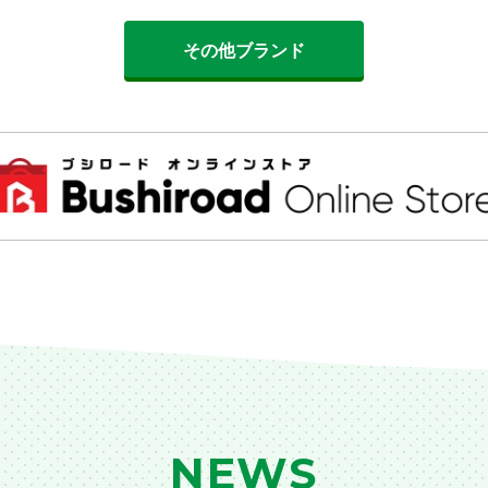
その他ブランド
NEWS