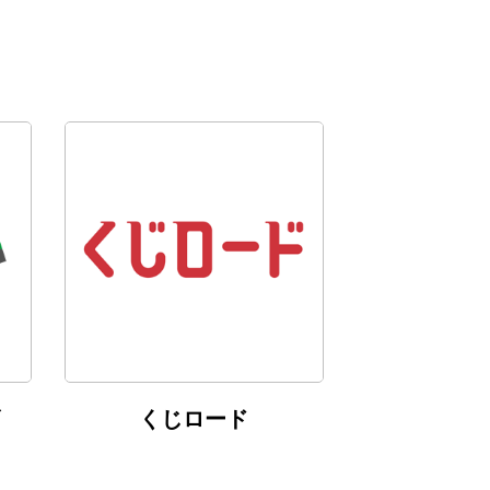
くじロード