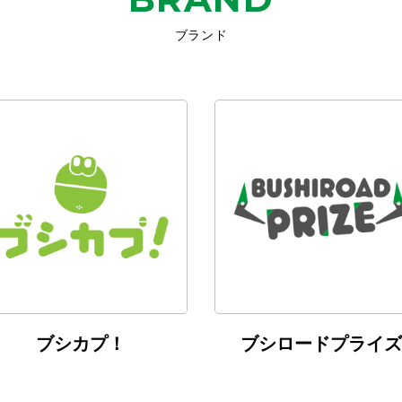
ブランド
ブシカプ！
ブシロードプライズ