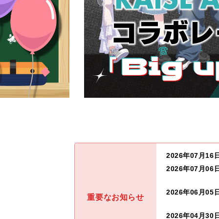
2026年07月16
2026年07月06
2026年06月05
重要なお知らせ
2026年04月30